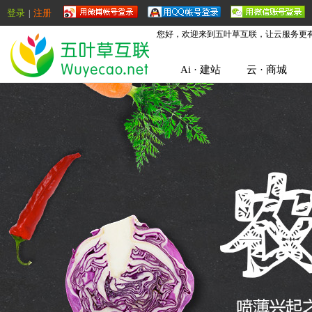
登录
注册
|
您好，欢迎来到五叶草互联，让云服务更
Ai · 建站
云 · 商城