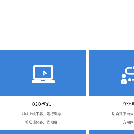
O2O模式
立体
对线上线下客户进行引导
以自建平台为
输送强化客户依赖度
方电商